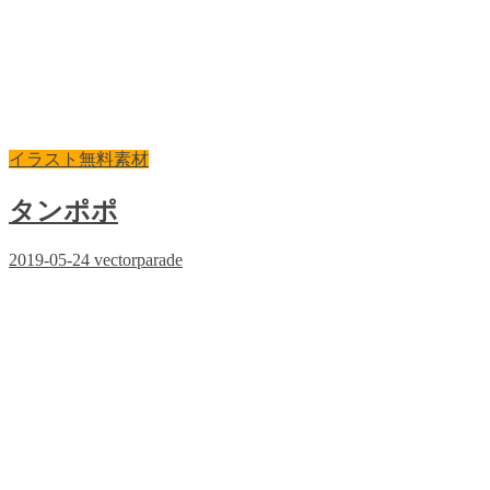
イラスト無料素材
タンポポ
2019-05-24
vectorparade