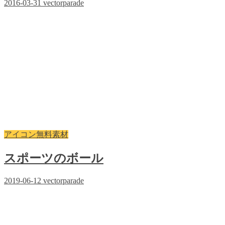
2016-03-31
vectorparade
アイコン無料素材
スポーツのボール
2019-06-12
vectorparade