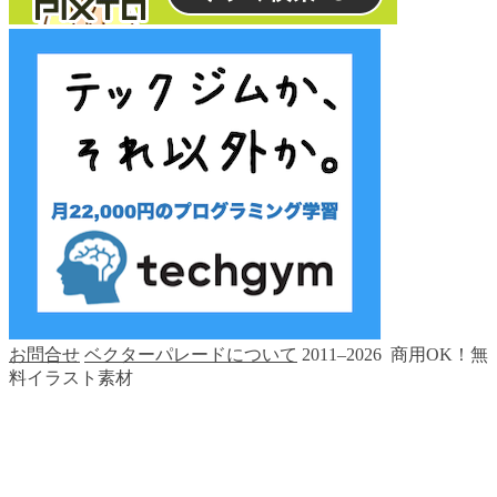
お問合せ
ベクターパレードについて
2011–2026 商用OK！無
料イラスト素材