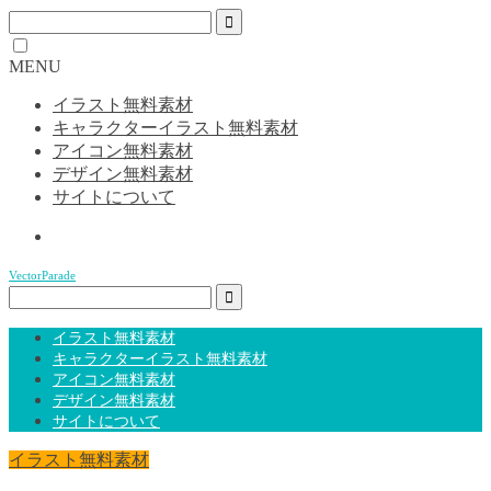
MENU
イラスト無料素材
キャラクターイラスト無料素材
アイコン無料素材
デザイン無料素材
サイトについて
VectorParade
イラスト無料素材
キャラクターイラスト無料素材
アイコン無料素材
デザイン無料素材
サイトについて
イラスト無料素材