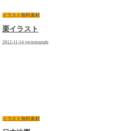
イラスト無料素材
栗イラスト
2012-11-14
vectorparade
イラスト無料素材