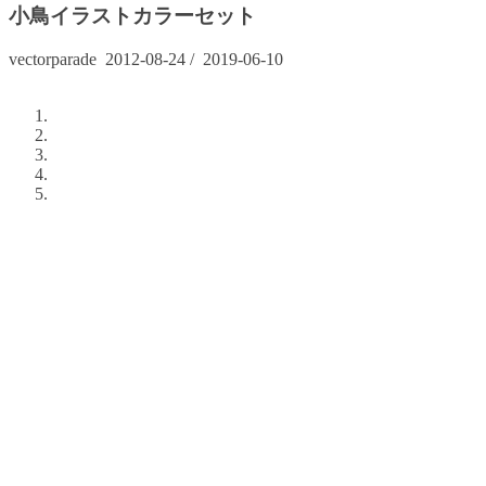
小鳥イラストカラーセット
vectorparade
2012-08-24
/
2019-06-10