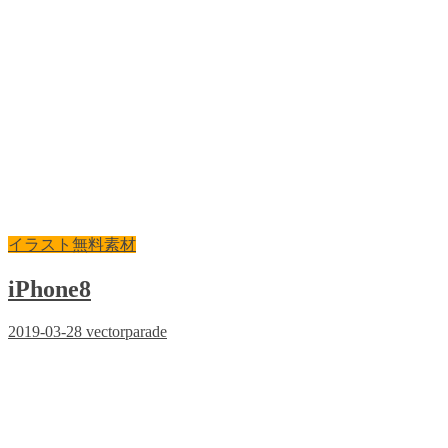
イラスト無料素材
iPhone8
2019-03-28
vectorparade