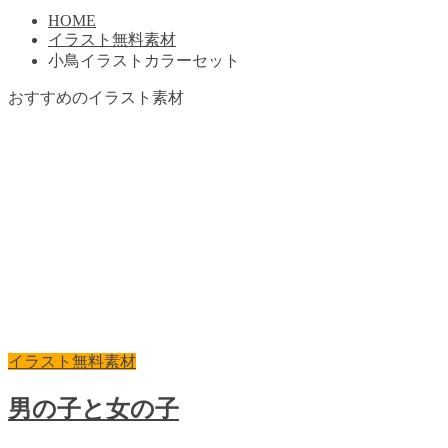
HOME
イラスト無料素材
小鳥イラストカラーセット
おすすめのイラスト素材
イラスト無料素材
男の子と女の子