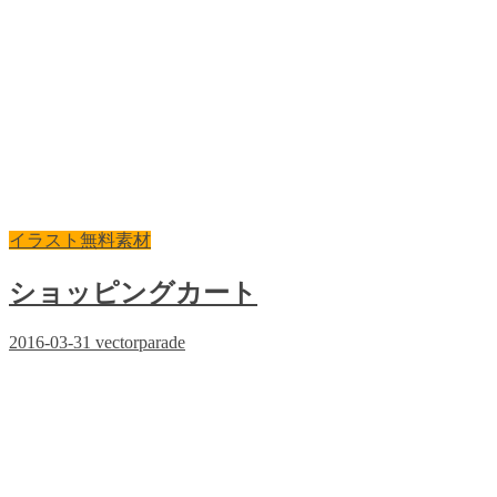
イラスト無料素材
ショッピングカート
2016-03-31
vectorparade