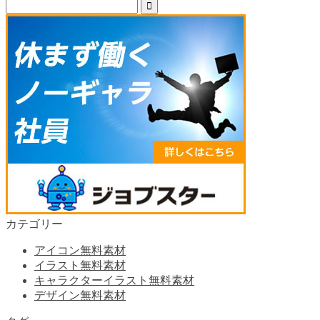
カテゴリー
アイコン無料素材
イラスト無料素材
キャラクターイラスト無料素材
デザイン無料素材