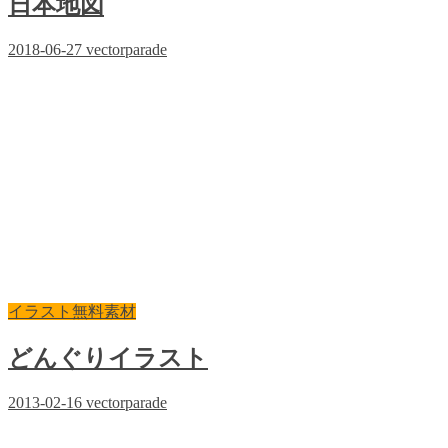
日本地図
2018-06-27
vectorparade
イラスト無料素材
どんぐりイラスト
2013-02-16
vectorparade