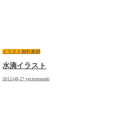
イラスト無料素材
水滴イラスト
2012-08-27
vectorparade