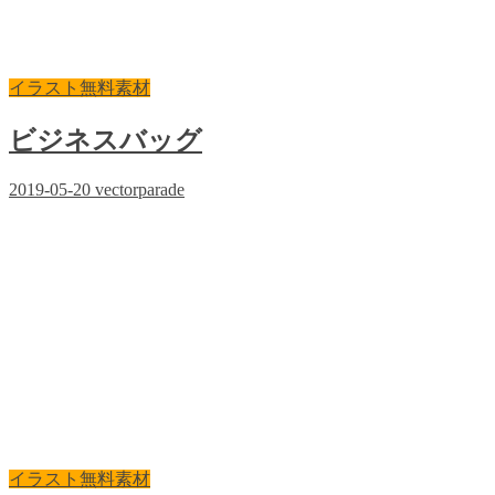
イラスト無料素材
ビジネスバッグ
2019-05-20
vectorparade
イラスト無料素材