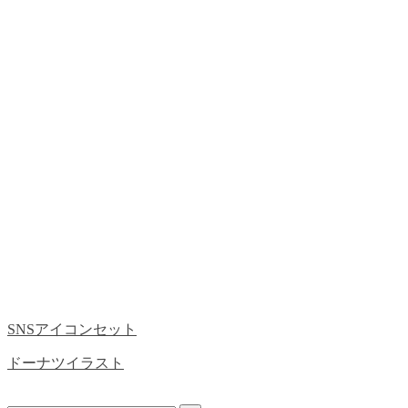
SNSアイコンセット
ドーナツイラスト