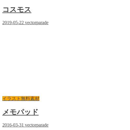
コスモス
2019-05-22
vectorparade
イラスト無料素材
メモパッド
2016-03-31
vectorparade