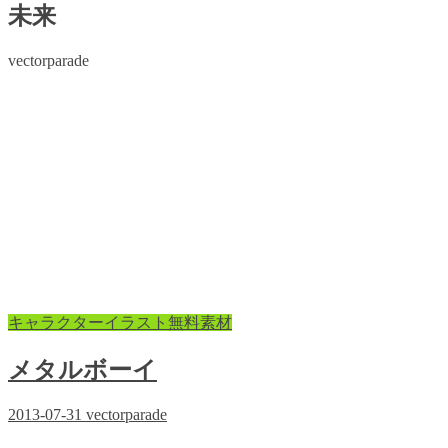
未来
vectorparade
キャラクターイラスト無料素材
メタルボーイ
2013-07-31
vectorparade