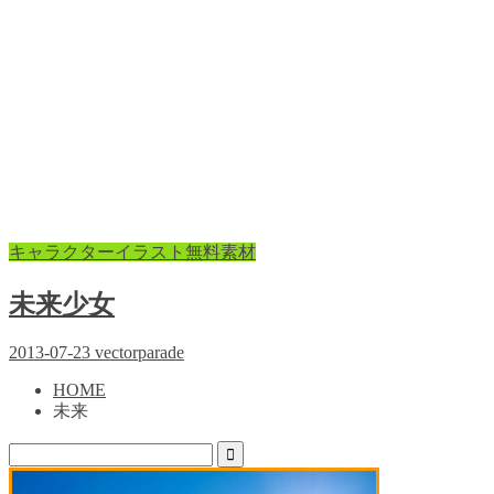
キャラクターイラスト無料素材
未来少女
2013-07-23
vectorparade
HOME
未来