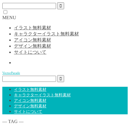
MENU
イラスト無料素材
キャラクターイラスト無料素材
アイコン無料素材
デザイン無料素材
サイトについて
VectorParade
イラスト無料素材
キャラクターイラスト無料素材
アイコン無料素材
デザイン無料素材
サイトについて
― TAG ―