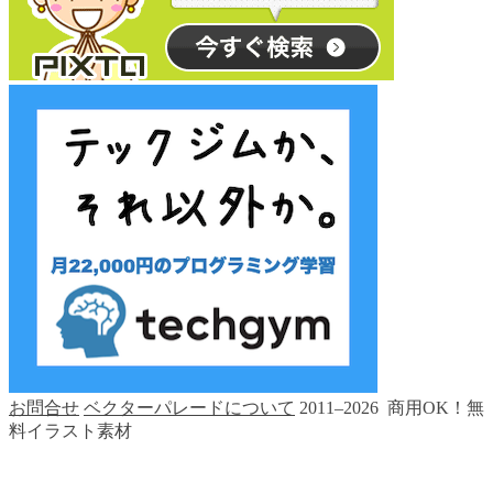
お問合せ
ベクターパレードについて
2011–2026 商用OK！無
料イラスト素材