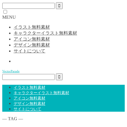
MENU
イラスト無料素材
キャラクターイラスト無料素材
アイコン無料素材
デザイン無料素材
サイトについて
VectorParade
イラスト無料素材
キャラクターイラスト無料素材
アイコン無料素材
デザイン無料素材
サイトについて
― TAG ―