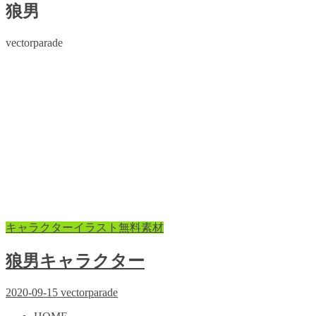
狼男
vectorparade
キャラクターイラスト無料素材
狼男キャラクター
2020-09-15
vectorparade