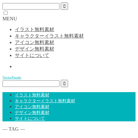
MENU
イラスト無料素材
キャラクターイラスト無料素材
アイコン無料素材
デザイン無料素材
サイトについて
VectorParade
イラスト無料素材
キャラクターイラスト無料素材
アイコン無料素材
デザイン無料素材
サイトについて
― TAG ―