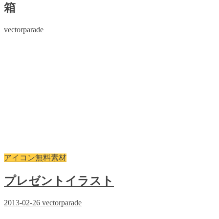
箱
vectorparade
アイコン無料素材
プレゼントイラスト
2013-02-26
vectorparade