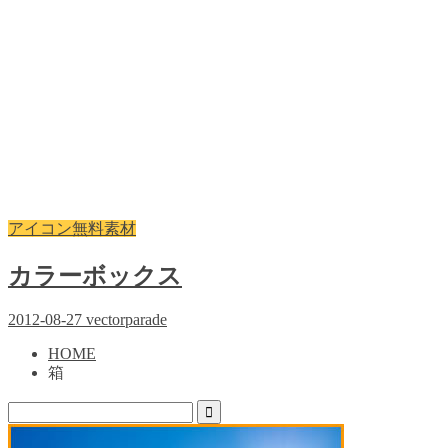
アイコン無料素材
カラーボックス
2012-08-27
vectorparade
HOME
箱