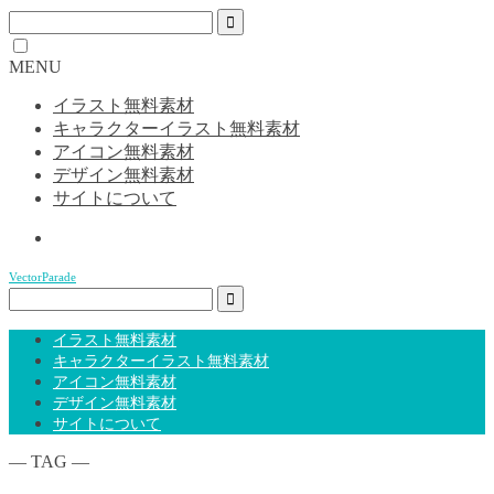
MENU
イラスト無料素材
キャラクターイラスト無料素材
アイコン無料素材
デザイン無料素材
サイトについて
VectorParade
イラスト無料素材
キャラクターイラスト無料素材
アイコン無料素材
デザイン無料素材
サイトについて
― TAG ―