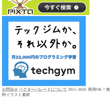
お問合せ
ベクターパレードについて
2011–2026 商用OK！無
料イラスト素材