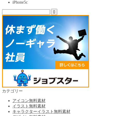
iPhone5c
カテゴリー
アイコン無料素材
イラスト無料素材
キャラクターイラスト無料素材